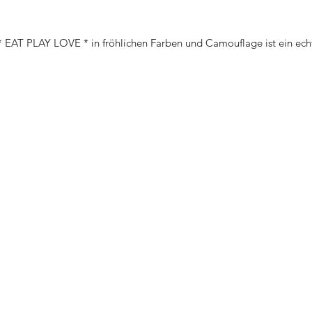
EAT PLAY LOVE * in fröhlichen Farben und Camouflage ist ein ech