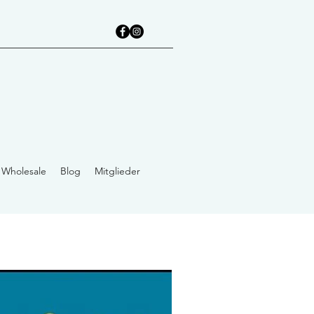
Wholesale
Blog
Mitglieder