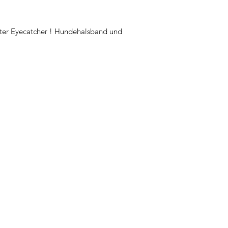
ter Eyecatcher ! Hundehalsband und